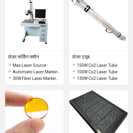
लेज़र मार्किंग मशीन
लेजर ट्यूब
Max Laser Source
150W Co2 Laser Tube
Automatic Laser Marking Machine
100W Co2 Laser Tube
30W Fiber Laser Marking Machine
130W Co2 Laser Tube