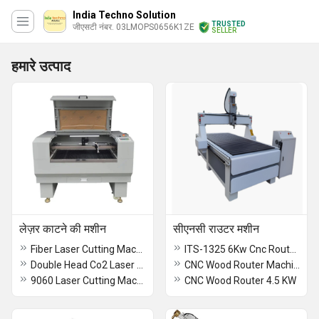
India Techno Solution
TRUSTED
जीएसटी नंबर. 03LMOPS0656K1ZE
SELLER
हमारे उत्पाद
लेज़र काटने की मशीन
सीएनसी राउटर मशीन
Fiber Laser Cutting Machine
ITS-1325 6Kw Cnc Router Machine
Double Head Co2 Laser Cutting Machine 900-600
CNC Wood Router Machine
9060 Laser Cutting Machine
CNC Wood Router 4.5 KW